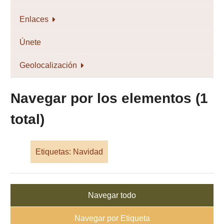
Enlaces
Únete
Geolocalización
Navegar por los elementos (1
total)
Etiquetas: Navidad
Navegar todo
Navegar por Etiqueta