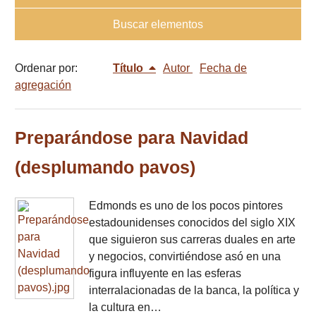
Buscar elementos
Ordenar por:
Título
Autor
Fecha de
agregación
Preparándose para Navidad
(desplumando pavos)
Edmonds es uno de los pocos pintores
estadounidenses conocidos del siglo XIX
que siguieron sus carreras duales en arte
y negocios, convirtiéndose asó en una
figura influyente en las esferas
interralacionadas de la banca, la política y
la cultura en…