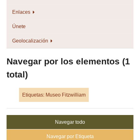
Enlaces
Únete
Geolocalización
Navegar por los elementos (1
total)
Etiquetas: Museo Fitzwilliam
Navegar todo
Navegar por Etiqueta