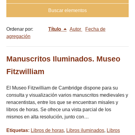
Buscar elementos
Ordenar por:
Título
Autor
Fecha de
agregación
Manuscritos Iluminados. Museo
Fitzwilliam
El Museo Fitzwilliam de Cambridge dispone para su
consulta y visualización varios manuscritos medievales y
renacentistas, entre los que se encuentran misales y
libros de horas. Se ofrece una vista parcial de los
mismos en alta resolución, junto con…
Etiquetas:
Libros de horas
,
Libros iluminados
,
Libros