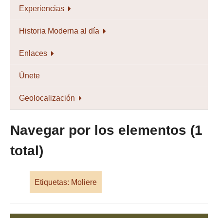
Experiencias
Historia Moderna al día
Enlaces
Únete
Geolocalización
Navegar por los elementos (1
total)
Etiquetas: Moliere