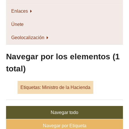
Enlaces
Únete
Geolocalización
Navegar por los elementos (1
total)
Etiquetas: Ministro de la Hacienda
Navegar todo
Navegar por Etiqueta