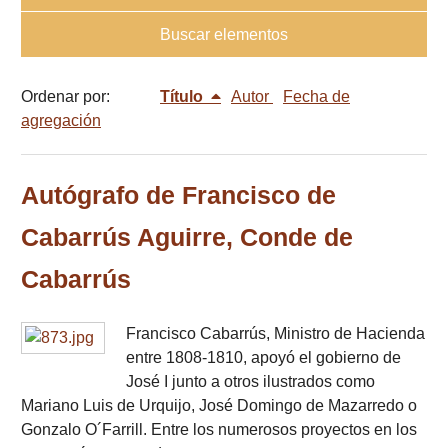
Buscar elementos
Ordenar por:
Título
Autor
Fecha de
agregación
Autógrafo de Francisco de
Cabarrús Aguirre, Conde de
Cabarrús
Francisco Cabarrús, Ministro de Hacienda
entre 1808-1810, apoyó el gobierno de
José I junto a otros ilustrados como
Mariano Luis de Urquijo, José Domingo de Mazarredo o
Gonzalo O´Farrill. Entre los numerosos proyectos en los