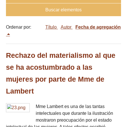
Buscar elementos
Ordenar por:
Título
Autor
Fecha de agregación
Rechazo del materialismo al que
se ha acostumbrado a las
mujeres por parte de Mme de
Lambert
Mme Lambert es una de las tantas
intelectuales que durante la ilustración
mostraron preocupación por el estado
intelectual de las mujeres. A tales efectos escribió