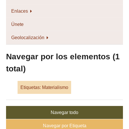
Enlaces
Únete
Geolocalización
Navegar por los elementos (1
total)
Etiquetas: Materialismo
Navegar todo
Navegar por Etiqueta