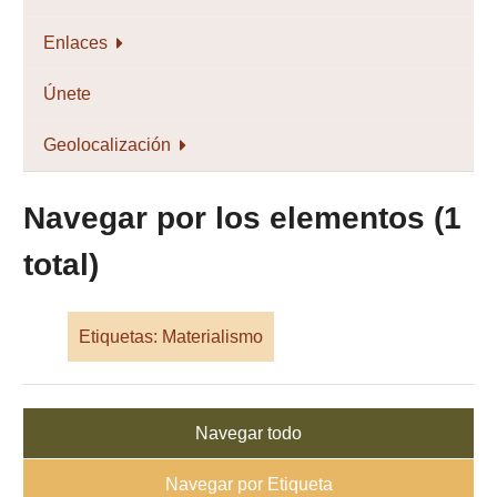
Enlaces
Únete
Geolocalización
Navegar por los elementos (1
total)
Etiquetas: Materialismo
Navegar todo
Navegar por Etiqueta