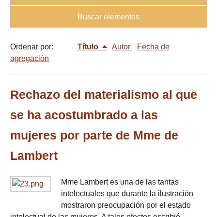
Buscar elementos
Ordenar por:
Título
Autor
Fecha de
agregación
Rechazo del materialismo al que
se ha acostumbrado a las
mujeres por parte de Mme de
Lambert
Mme Lambert es una de las tantas
intelectuales que durante la ilustración
mostraron preocupación por el estado
intelectual de las mujeres. A tales efectos escribió