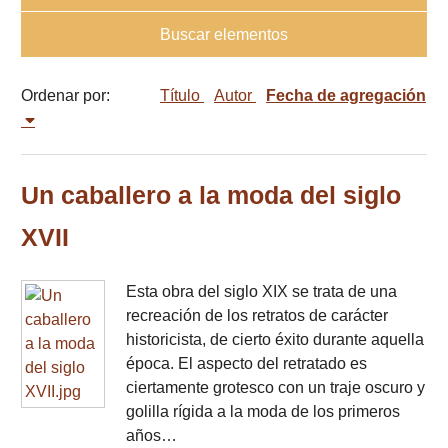
Buscar elementos
Ordenar por:
Título
Autor
Fecha de agregación
Un caballero a la moda del siglo
XVII
Esta obra del siglo XIX se trata de una
recreación de los retratos de carácter
historicista, de cierto éxito durante aquella
época. El aspecto del retratado es
ciertamente grotesco con un traje oscuro y
golilla rígida a la moda de los primeros
años…