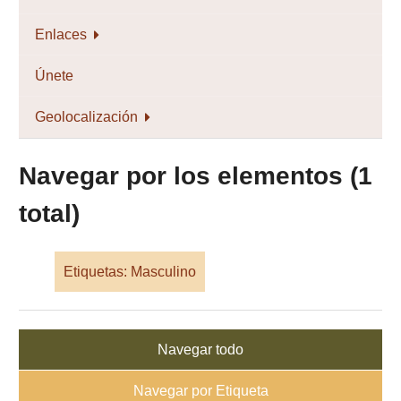
Enlaces
Únete
Geolocalización
Navegar por los elementos (1
total)
Etiquetas: Masculino
Navegar todo
Navegar por Etiqueta