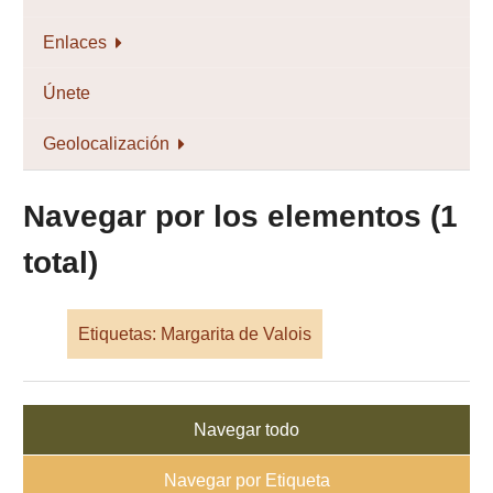
Enlaces
Únete
Geolocalización
Navegar por los elementos (1
total)
Etiquetas: Margarita de Valois
Navegar todo
Navegar por Etiqueta