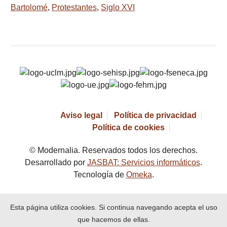
Bartolomé
,
Protestantes
,
Siglo XVI
Aviso legal
Política de privacidad
Política de cookies
© Modernalia. Reservados todos los derechos.
Desarrollado por
JASBAT: Servicios informáticos
.
Tecnología de
Omeka
.
Esta página utiliza cookies. Si continua navegando acepta el uso
que hacemos de ellas.