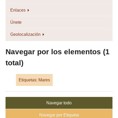
Enlaces
Únete
Geolocalización
Navegar por los elementos (1
total)
Etiquetas: Mares
Navegar todo
Navegar por Etiqueta