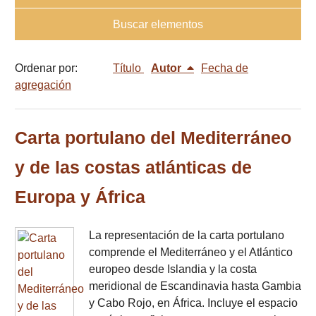
Buscar elementos
Ordenar por:
Título
Autor
Fecha de
agregación
Carta portulano del Mediterráneo
y de las costas atlánticas de
Europa y África
La representación de la carta portulano
comprende el Mediterráneo y el Atlántico
europeo desde Islandia y la costa
meridional de Escandinavia hasta Gambia
y Cabo Rojo, en África. Incluye el espacio