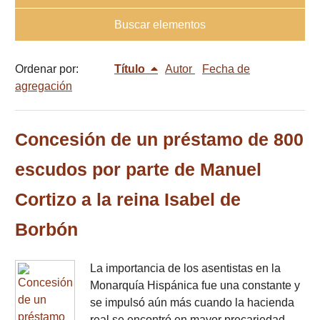
Buscar elementos
Ordenar por:
Título
Autor
Fecha de
agregación
Concesión de un préstamo de 800
escudos por parte de Manuel
Cortizo a la reina Isabel de
Borbón
La importancia de los asentistas en la
Monarquía Hispánica fue una constante y
se impulsó aún más cuando la hacienda
real se encontró en mayor precariedad.