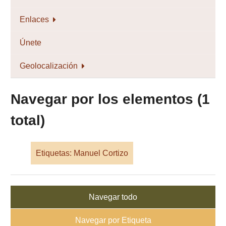
Enlaces
Únete
Geolocalización
Navegar por los elementos (1
total)
Etiquetas: Manuel Cortizo
Navegar todo
Navegar por Etiqueta