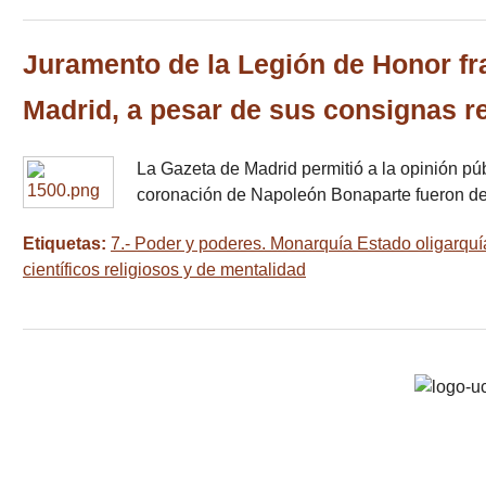
Juramento de la Legión de Honor fra
Madrid, a pesar de sus consignas r
La Gazeta de Madrid permitió a la opinión pú
coronación de Napoleón Bonaparte fueron de
Etiquetas:
7.- Poder y poderes. Monarquía Estado oligarquí
científicos religiosos y de mentalidad