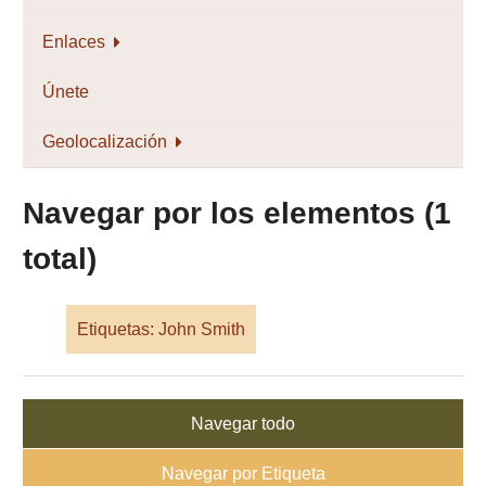
Enlaces
Únete
Geolocalización
Navegar por los elementos (1
total)
Etiquetas: John Smith
Navegar todo
Navegar por Etiqueta