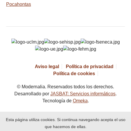
Pocahontas
Aviso legal
Política de privacidad
Política de cookies
© Modernalia. Reservados todos los derechos.
Desarrollado por
JASBAT: Servicios informáticos
.
Tecnología de
Omeka
.
Esta página utiliza cookies. Si continua navegando acepta el uso
que hacemos de ellas.