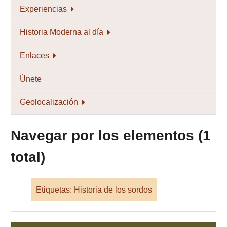
Experiencias
Historia Moderna al día
Enlaces
Únete
Geolocalización
Navegar por los elementos (1
total)
Etiquetas: Historia de los sordos