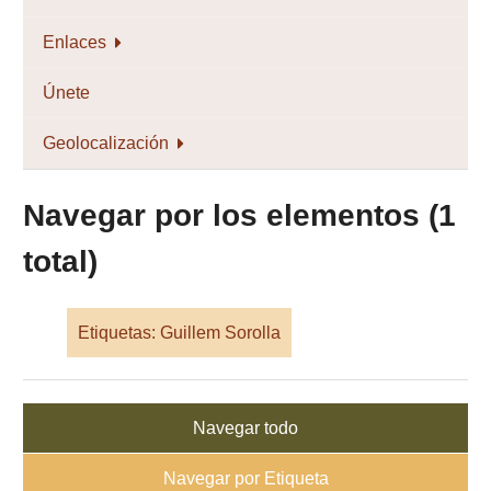
Enlaces
Únete
Geolocalización
Navegar por los elementos (1
total)
Etiquetas: Guillem Sorolla
Navegar todo
Navegar por Etiqueta