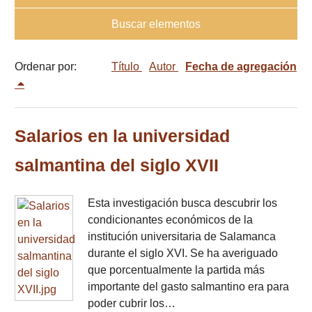
Buscar elementos
Ordenar por:
Título
Autor
Fecha de agregación
Salarios en la universidad
salmantina del siglo XVII
Esta investigación busca descubrir los
condicionantes económicos de la
institución universitaria de Salamanca
durante el siglo XVI. Se ha averiguado
que porcentualmente la partida más
importante del gasto salmantino era para
poder cubrir los…