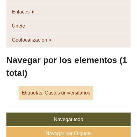
Enlaces
Únete
Geolocalización
Navegar por los elementos (1
total)
Etiquetas: Gastos universitarios
Navegar todo
Navegar por Etiqueta