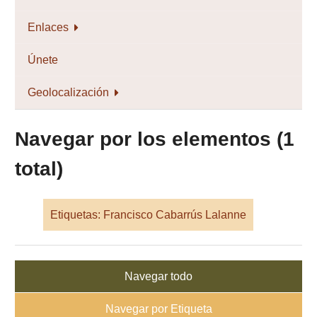
Enlaces
Únete
Geolocalización
Navegar por los elementos (1
total)
Etiquetas: Francisco Cabarrús Lalanne
Navegar todo
Navegar por Etiqueta