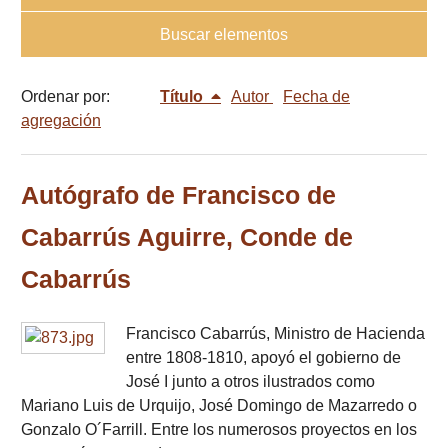
Buscar elementos
Ordenar por:
Título
Autor
Fecha de
agregación
Autógrafo de Francisco de
Cabarrús Aguirre, Conde de
Cabarrús
Francisco Cabarrús, Ministro de Hacienda
entre 1808-1810, apoyó el gobierno de
José I junto a otros ilustrados como
Mariano Luis de Urquijo, José Domingo de Mazarredo o
Gonzalo O´Farrill. Entre los numerosos proyectos en los