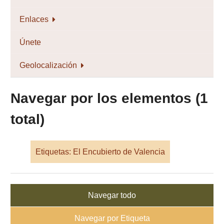
Enlaces
Únete
Geolocalización
Navegar por los elementos (1
total)
Etiquetas: El Encubierto de Valencia
Navegar todo
Navegar por Etiqueta