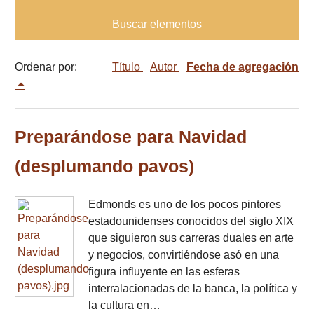
Buscar elementos
Ordenar por:
Título
Autor
Fecha de agregación
Preparándose para Navidad
(desplumando pavos)
Edmonds es uno de los pocos pintores
estadounidenses conocidos del siglo XIX
que siguieron sus carreras duales en arte
y negocios, convirtiéndose asó en una
figura influyente en las esferas
interralacionadas de la banca, la política y
la cultura en…