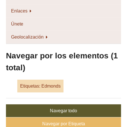
Enlaces
Únete
Geolocalización
Navegar por los elementos (1
total)
Etiquetas: Edmonds
Navegar todo
Navegar por Etiqueta