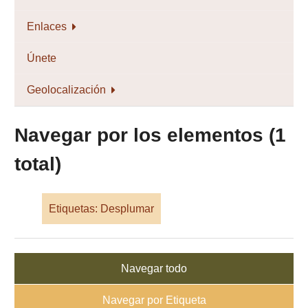
Enlaces
Únete
Geolocalización
Navegar por los elementos (1
total)
Etiquetas: Desplumar
Navegar todo
Navegar por Etiqueta