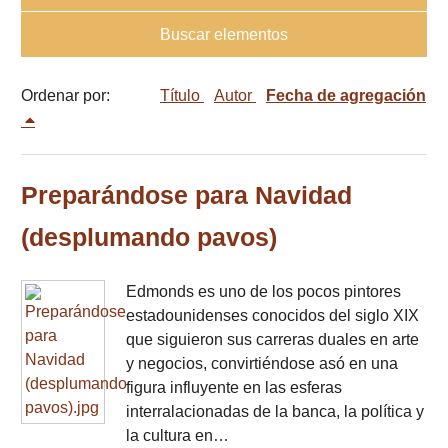
Buscar elementos
Ordenar por:
Título
Autor
Fecha de agregación
Preparándose para Navidad
(desplumando pavos)
Edmonds es uno de los pocos pintores
estadounidenses conocidos del siglo XIX
que siguieron sus carreras duales en arte
y negocios, convirtiéndose asó en una
figura influyente en las esferas
interralacionadas de la banca, la política y
la cultura en…