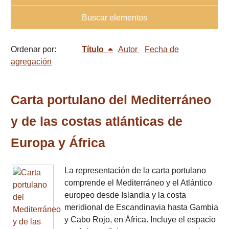
Buscar elementos
Ordenar por:
Título
Autor
Fecha de
agregación
Carta portulano del Mediterráneo
y de las costas atlánticas de
Europa y África
La representación de la carta portulano
comprende el Mediterráneo y el Atlántico
europeo desde Islandia y la costa
meridional de Escandinavia hasta Gambia
y Cabo Rojo, en África. Incluye el espacio