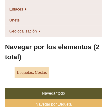
Enlaces
Únete
Geolocalización
Navegar por los elementos (2
total)
Etiquetas: Costas
Navegar todo
Navegar por Etiqueta