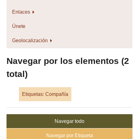
Enlaces
Únete
Geolocalización
Navegar por los elementos (2
total)
Etiquetas: Compañía
Navegar todo
Navegar por Etiqueta