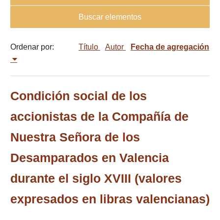
Buscar elementos
Ordenar por:
Título
Autor
Fecha de agregación
Condición social de los
accionistas de la Compañía de
Nuestra Señora de los
Desamparados en Valencia
durante el siglo XVIII (valores
expresados en libras valencianas)