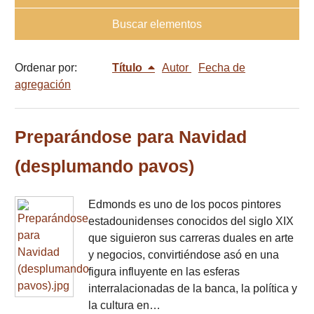
Buscar elementos
Ordenar por:
Título
Autor
Fecha de
agregación
Preparándose para Navidad
(desplumando pavos)
Edmonds es uno de los pocos pintores
estadounidenses conocidos del siglo XIX
que siguieron sus carreras duales en arte
y negocios, convirtiéndose asó en una
figura influyente en las esferas
interralacionadas de la banca, la política y
la cultura en…