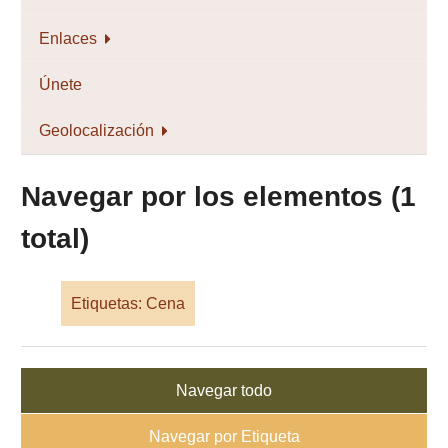
Enlaces
Únete
Geolocalización
Navegar por los elementos (1
total)
Etiquetas: Cena
Navegar todo
Navegar por Etiqueta