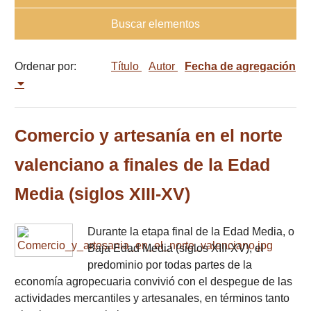
Buscar elementos
Ordenar por:
Título
Autor
Fecha de agregación
Comercio y artesanía en el norte
valenciano a finales de la Edad
Media (siglos XIII-XV)
Durante la etapa final de la Edad Media, o
Baja Edad Media (siglos XIII-XV), el
predominio por todas partes de la
economía agropecuaria convivió con el despegue de las
actividades mercantiles y artesanales, en términos tanto