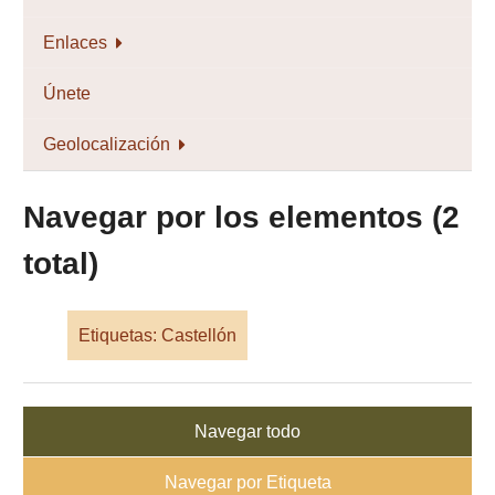
Enlaces
Únete
Geolocalización
Navegar por los elementos (2
total)
Etiquetas: Castellón
Navegar todo
Navegar por Etiqueta