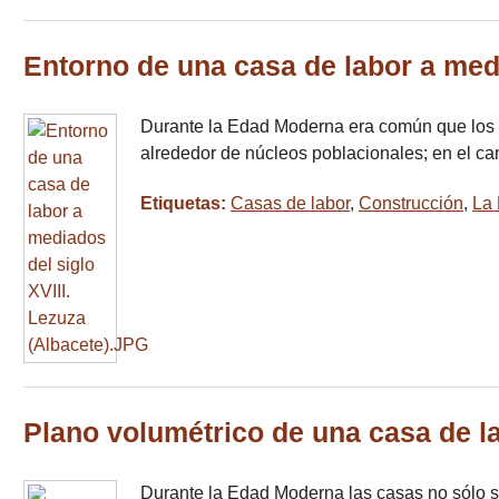
Entorno de una casa de labor a medi
Durante la Edad Moderna era común que los gr
alrededor de núcleos poblacionales; en el cam
Etiquetas:
Casas de labor
,
Construcción
,
La
Plano volumétrico de una casa de la
Durante la Edad Moderna las casas no sólo se