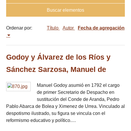
Buscar elementos
Ordenar por:
Título
Autor
Fecha de agregación
Godoy y Álvarez de los Ríos y
Sánchez Sarzosa, Manuel de
Manuel Godoy asumió en 1792 el cargo
de primer Secretario de Despacho en
sustitución del Conde de Aranda, Pedro
Pablo Abarca de Bolea y Ximenez de Urrea. Vinculado al
despotismo ilustrado, su figura se vincula con el
reformismo educativo y político.…