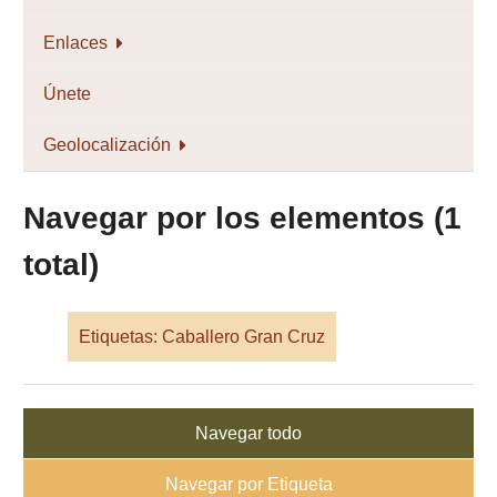
Enlaces
Únete
Geolocalización
Navegar por los elementos (1
total)
Etiquetas: Caballero Gran Cruz
Navegar todo
Navegar por Etiqueta