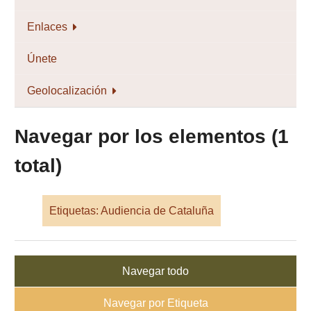
Enlaces
Únete
Geolocalización
Navegar por los elementos (1
total)
Etiquetas: Audiencia de Cataluña
Navegar todo
Navegar por Etiqueta