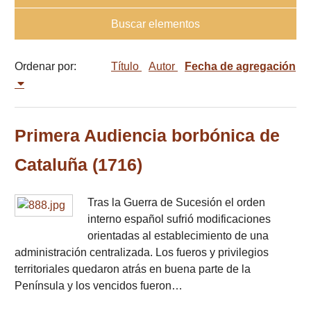
Buscar elementos
Ordenar por:
Título
Autor
Fecha de agregación
Primera Audiencia borbónica de
Cataluña (1716)
Tras la Guerra de Sucesión el orden
interno español sufrió modificaciones
orientadas al establecimiento de una
administración centralizada. Los fueros y privilegios
territoriales quedaron atrás en buena parte de la
Península y los vencidos fueron…