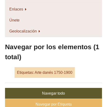
Enlaces
Únete
Geolocalización
Navegar por los elementos (1
total)
Etiquetas: Arte danés 1750-1900
Navegar todo
Navegar por Etiqueta