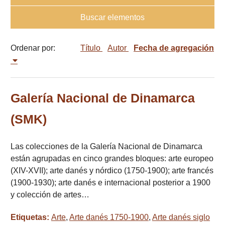
Buscar elementos
Ordenar por:
Título
Autor
Fecha de agregación
Galería Nacional de Dinamarca
(SMK)
Las colecciones de la Galería Nacional de Dinamarca
están agrupadas en cinco grandes bloques: arte europeo
(XIV-XVII); arte danés y nórdico (1750-1900); arte francés
(1900-1930); arte danés e internacional posterior a 1900
y colección de artes…
Etiquetas:
Arte
,
Arte danés 1750-1900
,
Arte danés siglo