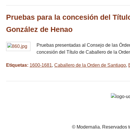
Pruebas para la concesión del Títul
González de Henao
Pruebas presentadas al Consejo de las Órden
concesión del Título de Caballero de la Orde
Etiquetas:
1600-1681
,
Caballero de la Orden de Santiago
,
© Modernalia. Reservados t