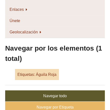
Enlaces
Únete
Geolocalización
Navegar por los elementos (1
total)
Etiquetas: Águila Roja
Navegar todo
Navegar por Etiqueta