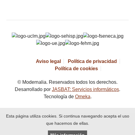
Aviso legal
Política de privacidad
Política de cookies
© Modernalia. Reservados todos los derechos.
Desarrollado por
JASBAT: Servicios informáticos
.
Tecnología de
Omeka
.
Esta página utiliza cookies. Si continua navegando acepta el uso
que hacemos de ellas.