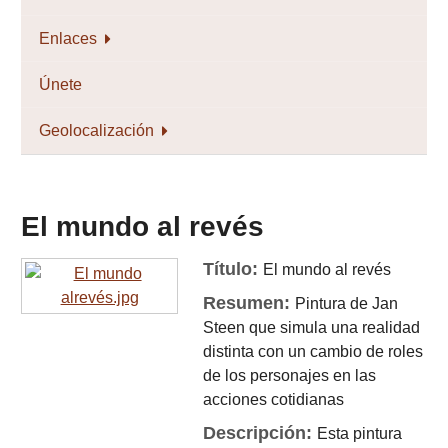
Enlaces
Únete
Geolocalización
El mundo al revés
Título:
El mundo al revés
Resumen:
Pintura de Jan
Steen que simula una realidad
distinta con un cambio de roles
de los personajes en las
acciones cotidianas
Descripción:
Esta pintura