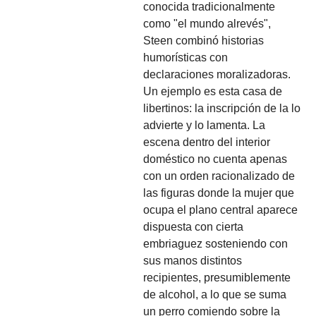
conocida tradicionalmente
como "el mundo alrevés",
Steen combinó historias
humorísticas con
declaraciones moralizadoras.
Un ejemplo es esta casa de
libertinos: la inscripción de la lo
advierte y lo lamenta. La
escena dentro del interior
doméstico no cuenta apenas
con un orden racionalizado de
las figuras donde la mujer que
ocupa el plano central aparece
dispuesta con cierta
embriaguez sosteniendo con
sus manos distintos
recipientes, presumiblemente
de alcohol, a lo que se suma
un perro comiendo sobre la