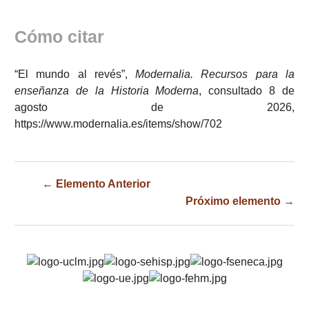
Cómo citar
“El mundo al revés”,
Modernalia. Recursos para la
enseñanza de la Historia Moderna
, consultado 8 de
agosto de 2026,
https://www.modernalia.es/items/show/702
← Elemento Anterior
Próximo elemento →