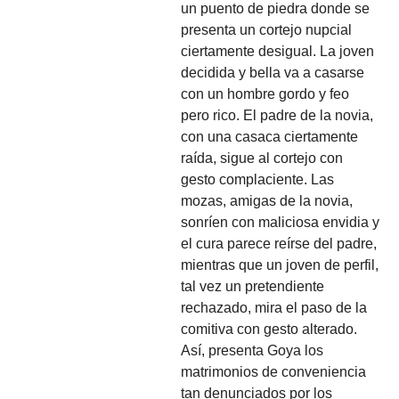
un puento de piedra donde se
presenta un cortejo nupcial
ciertamente desigual. La joven
decidida y bella va a casarse
con un hombre gordo y feo
pero rico. El padre de la novia,
con una casaca ciertamente
raída, sigue al cortejo con
gesto complaciente. Las
mozas, amigas de la novia,
sonríen con maliciosa envidia y
el cura parece reírse del padre,
mientras que un joven de perfil,
tal vez un pretendiente
rechazado, mira el paso de la
comitiva con gesto alterado.
Así, presenta Goya los
matrimonios de conveniencia
tan denunciados por los