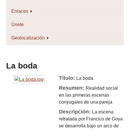
Enlaces
Únete
Geolocalización
La boda
Título:
La boda
Resumen:
Realidad social
en las primeras escenas
conyugales de una pareja
Descripción:
La escena
retratada por Francico de Goya
se desarrolla bajo un arco de