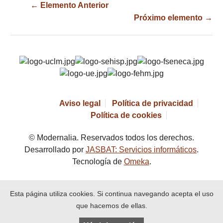
← Elemento Anterior
Próximo elemento →
Aviso legal
Política de privacidad
Política de cookies
© Modernalia. Reservados todos los derechos.
Desarrollado por
JASBAT: Servicios informáticos
.
Tecnología de
Omeka
.
Esta página utiliza cookies. Si continua navegando acepta el uso
que hacemos de ellas.