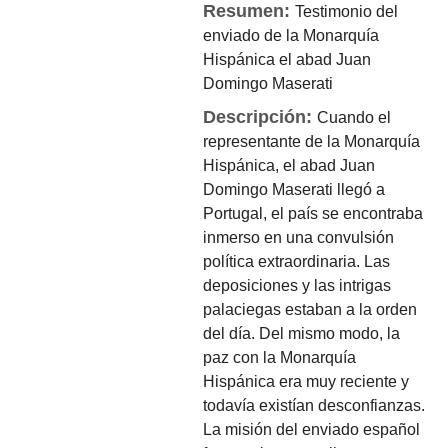
Resumen:
Testimonio del
enviado de la Monarquía
Hispánica el abad Juan
Domingo Maserati
Descripción:
Cuando el
representante de la Monarquía
Hispánica, el abad Juan
Domingo Maserati llegó a
Portugal, el país se encontraba
inmerso en una convulsión
política extraordinaria. Las
deposiciones y las intrigas
palaciegas estaban a la orden
del día. Del mismo modo, la
paz con la Monarquía
Hispánica era muy reciente y
todavía existían desconfianzas.
La misión del enviado español