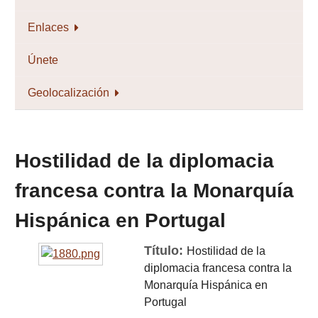
Enlaces
Únete
Geolocalización
Hostilidad de la diplomacia
francesa contra la Monarquía
Hispánica en Portugal
Título:
Hostilidad de la
diplomacia francesa contra la
Monarquía Hispánica en
Portugal