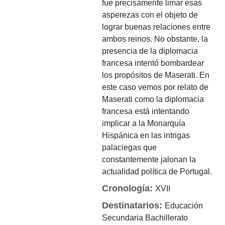
fue precisamente limar esas
asperezas con el objeto de
lograr buenas relaciones entre
ambos reinos. No obstante, la
presencia de la diplomacia
francesa intentó bombardear
los propósitos de Maserati. En
este caso vemos por relato de
Maserati como la diplomacia
francesa está intentando
implicar a la Monarquía
Hispánica en las intrigas
palaciegas que
constantemente jalonan la
actualidad política de Portugal.
Cronología:
XVII
Destinatarios:
Educación
Secundaria
Bachillerato