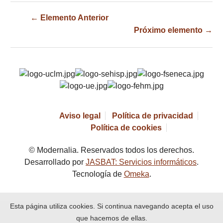
← Elemento Anterior
Próximo elemento →
Aviso legal
Política de privacidad
Política de cookies
© Modernalia. Reservados todos los derechos.
Desarrollado por
JASBAT: Servicios informáticos
.
Tecnología de
Omeka
.
Esta página utiliza cookies. Si continua navegando acepta el uso
que hacemos de ellas.