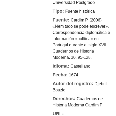
Universidad
Postgrado
Tipo:
Fuente histórica
Fuente:
Cardim P. (2006).
«Nem tudo se pode escrever».
Correspondencia diplomática e
información «política» en
Portugal durante el siglo XVII.
Cuadernos de Historia
Moderna, 30, 95-128.
Idioma:
Castellano
Fecha:
1674
Autor del registro:
Djebril
Bouzidi
Derechos:
Cuadernos de
Historia Moderna
Cardim P
URL: