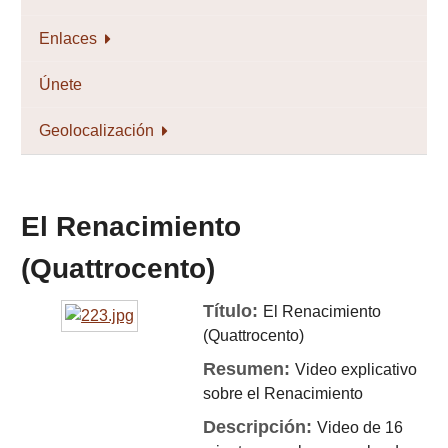
Enlaces
Únete
Geolocalización
El Renacimiento
(Quattrocento)
Título:
El Renacimiento
(Quattrocento)
Resumen:
Video explicativo
sobre el Renacimiento
Descripción:
Video de 16