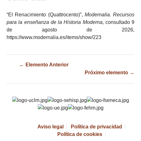
“El Renacimiento (Quattrocento)”,
Modernalia. Recursos
para la enseñanza de la Historia Moderna
, consultado 9
de agosto de 2026,
https://www.modernalia.es/items/show/223
← Elemento Anterior
Próximo elemento →
Aviso legal
Política de privacidad
Política de cookies