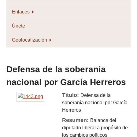
Enlaces
Únete
Geolocalización
Defensa de la soberanía
nacional por García Herreros
Título:
Defensa de la
soberanía nacional por García
Herreros
Resumen:
Balance del
diputado liberal a propósito de
los cambios políticos