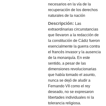
necesarios en la vía de la
recuperación de los derechos
naturales de la nación
Descripción:
Las
extraordinarias circunstancias
que llevaron a la redacción de
la constitución de Cádiz fueron
esencialmente la guerra contra
el francés invasor y la ausencia
de la monarquía. En este
sentido, a pesar de las
dimensiones revolucionarias
que había tomado el asunto,
nunca se dejó de aludir a
Fernando VII como el rey
deseado, no se expresaron
libertades individuales ni la
tolerancia religiosa.