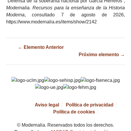
“Defensa de la soberanía nacional por García Herreros”,
Modernalia. Recursos para la enseñanza de la Historia
Moderna
, consultado 7 de agosto de 2026,
https://www.modernalia.es/items/show/2142
← Elemento Anterior
Próximo elemento →
Aviso legal
Política de privacidad
Política de cookies
© Modernalia. Reservados todos los derechos.