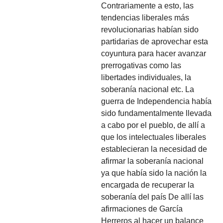
Contrariamente a esto, las
tendencias liberales más
revolucionarias habían sido
partidarias de aprovechar esta
coyuntura para hacer avanzar
prerrogativas como las
libertades individuales, la
soberanía nacional etc. La
guerra de Independencia había
sido fundamentalmente llevada
a cabo por el pueblo, de allí a
que los intelectuales liberales
establecieran la necesidad de
afirmar la soberanía nacional
ya que había sido la nación la
encargada de recuperar la
soberanía del país De allí las
afirmaciones de García
Herreros al hacer un balance