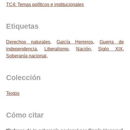
TC4: Temas políticos e institucionales
Etiquetas
Derechos naturales
,
García Herreros
,
Guerra de
independencia
,
Liberalismo
,
Nación
,
Siglo XIX
,
Soberanía nacional
,
Colección
Textos
Cómo citar