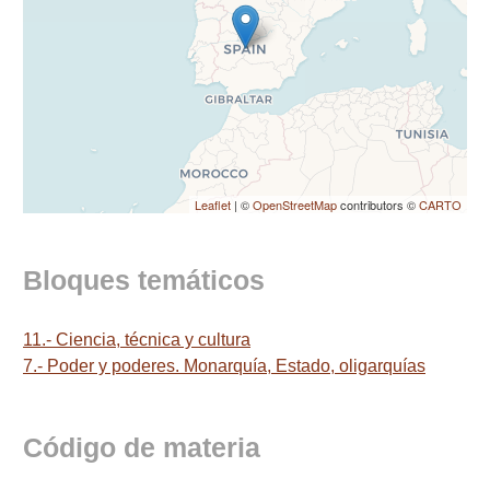
Leaflet
| ©
OpenStreetMap
contributors ©
CARTO
Bloques temáticos
11.- Ciencia, técnica y cultura
7.- Poder y poderes. Monarquía, Estado, oligarquías
Código de materia