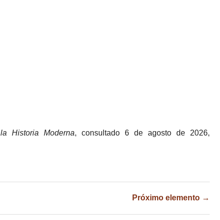
la Historia Moderna
, consultado 6 de agosto de 2026,
Próximo elemento →