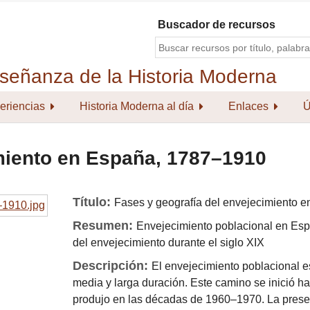
Buscador de recursos
eriencias
Historia Moderna al día
Enlaces
Ú
imiento en España, 1787–1910
Título:
Fases y geografía del envejecimiento 
Resumen:
Envejecimiento poblacional en Esp
del envejecimiento durante el siglo XIX
Descripción:
El envejecimiento poblacional e
media y larga duración. Este camino se inició ha
produjo en las décadas de 1960–1970. La present