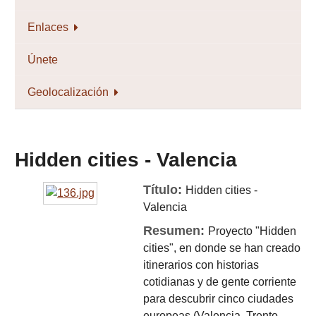
Enlaces
Únete
Geolocalización
Hidden cities - Valencia
Título:
Hidden cities -
Valencia
Resumen:
Proyecto "Hidden
cities", en donde se han creado
itinerarios con historias
cotidianas y de gente corriente
para descubrir cinco ciudades
europeas (Valencia, Trento,