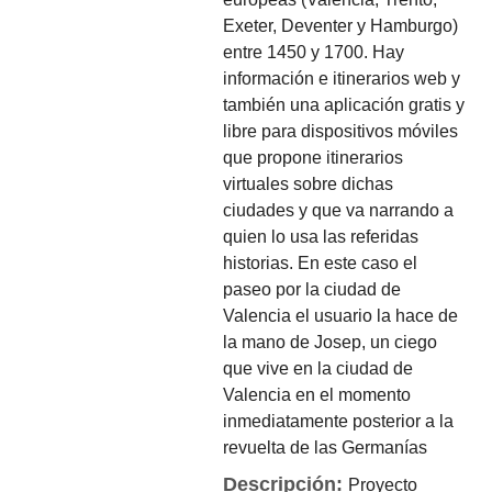
Exeter, Deventer y Hamburgo)
entre 1450 y 1700. Hay
información e itinerarios web y
también una aplicación gratis y
libre para dispositivos móviles
que propone itinerarios
virtuales sobre dichas
ciudades y que va narrando a
quien lo usa las referidas
historias. En este caso el
paseo por la ciudad de
Valencia el usuario la hace de
la mano de Josep, un ciego
que vive en la ciudad de
Valencia en el momento
inmediatamente posterior a la
revuelta de las Germanías
Descripción:
Proyecto