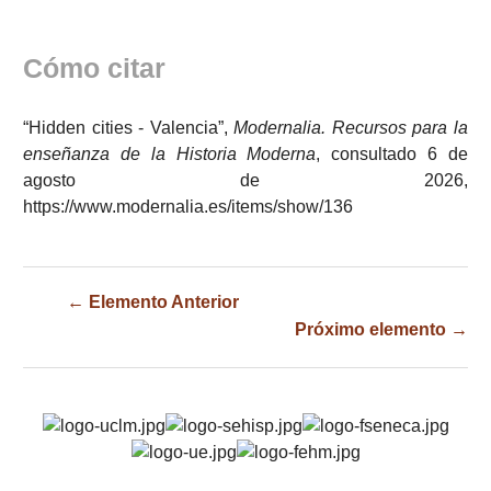
Cómo citar
“Hidden cities - Valencia”,
Modernalia. Recursos para la
enseñanza de la Historia Moderna
, consultado 6 de
agosto de 2026,
https://www.modernalia.es/items/show/136
← Elemento Anterior
Próximo elemento →