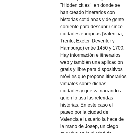
"Hidden cities", en donde se
han creado itinerarios con
historias cotidianas y de gente
corriente para descubrir cinco
ciudades europeas (Valencia,
Trento, Exeter, Deventer y
Hamburgo) entre 1450 y 1700.
Hay información e itinerarios
web y también una aplicación
gratis y libre para dispositivos
móviles que propone itinerarios
virtuales sobre dichas
ciudades y que va narrando a
quien lo usa las referidas
historias. En este caso el
paseo por la ciudad de
Valencia el usuario la hace de
la mano de Josep, un ciego