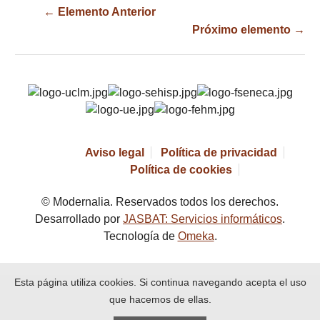
← Elemento Anterior
Próximo elemento →
Aviso legal
Política de privacidad
Política de cookies
© Modernalia. Reservados todos los derechos.
Desarrollado por
JASBAT: Servicios informáticos
.
Tecnología de
Omeka
.
Esta página utiliza cookies. Si continua navegando acepta el uso
que hacemos de ellas.