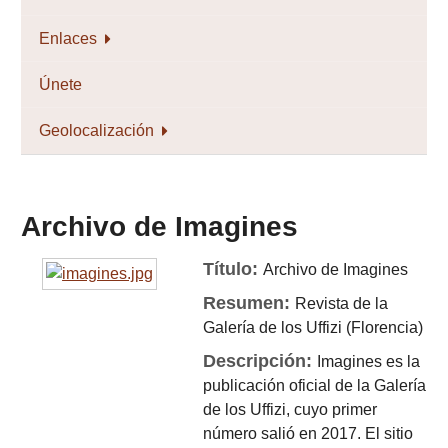
Enlaces
Únete
Geolocalización
Archivo de Imagines
Título:
Archivo de Imagines
Resumen:
Revista de la
Galería de los Uffizi (Florencia)
Descripción:
Imagines es la
publicación oficial de la Galería
de los Uffizi, cuyo primer
número salió en 2017. El sitio