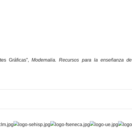
tes Gráficas”,
Modernalia. Recursos para la enseñanza de