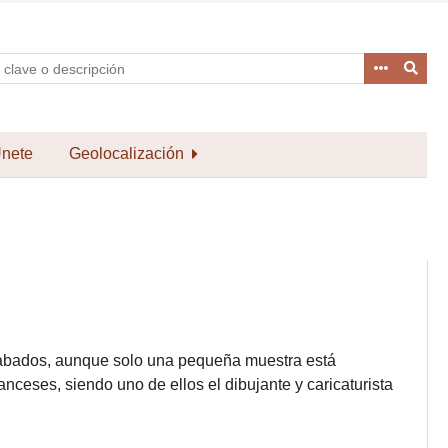
nete
Geolocalización
rabados, aunque solo una pequeña muestra está
anceses, siendo uno de ellos el dibujante y caricaturista