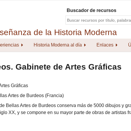
Buscador de recursos
eriencias
Historia Moderna al día
Enlaces
Ú
os. Gabinete de Artes Gráficas
Artes Gráficas
las Artes de Burdeos (Francia)
 de Bellas Artes de Burdeos conserva más de 5000 dibujos y g
siglo XX, y se compone en su mayor parte de obras de artistas fr