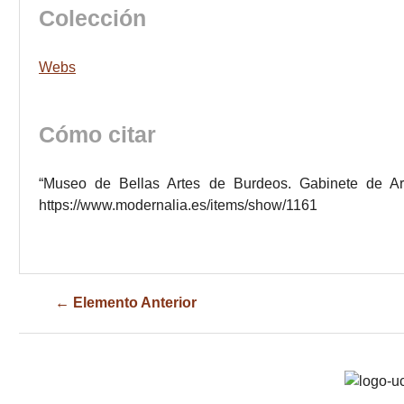
Colección
Webs
Cómo citar
“Museo de Bellas Artes de Burdeos. Gabinete de Ar
https://www.modernalia.es/items/show/1161
← Elemento Anterior