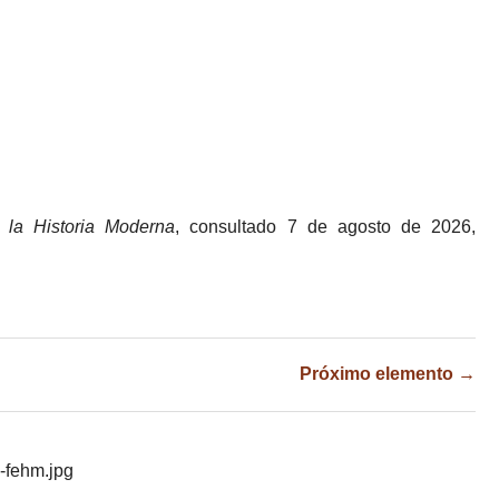
 la Historia Moderna
, consultado 7 de agosto de 2026,
Próximo elemento →