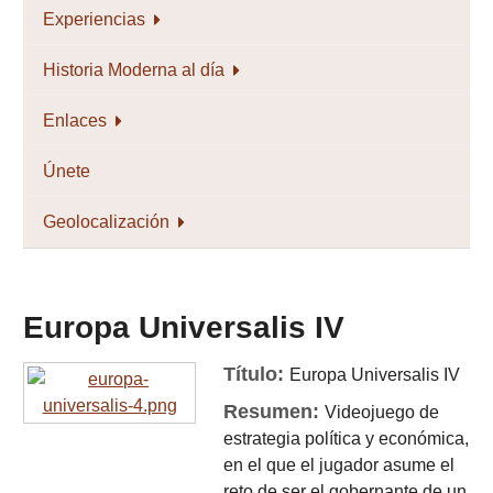
Experiencias
Historia Moderna al día
Enlaces
Únete
Geolocalización
Europa Universalis IV
Título:
Europa Universalis IV
Resumen:
Videojuego de
estrategia política y económica,
en el que el jugador asume el
reto de ser el gobernante de un