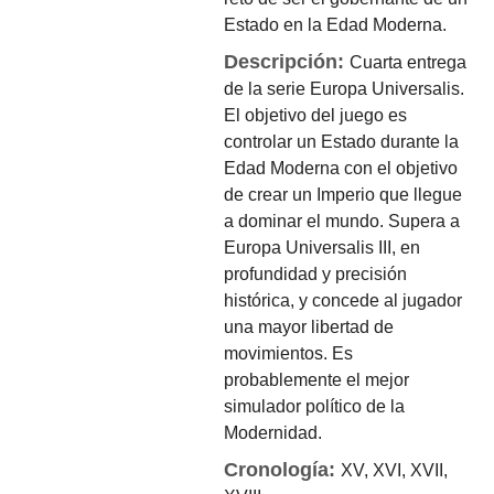
Estado en la Edad Moderna.
Descripción:
Cuarta entrega
de la serie Europa Universalis.
El objetivo del juego es
controlar un Estado durante la
Edad Moderna con el objetivo
de crear un Imperio que llegue
a dominar el mundo. Supera a
Europa Universalis III, en
profundidad y precisión
histórica, y concede al jugador
una mayor libertad de
movimientos. Es
probablemente el mejor
simulador político de la
Modernidad.
Cronología:
XV, XVI, XVII,