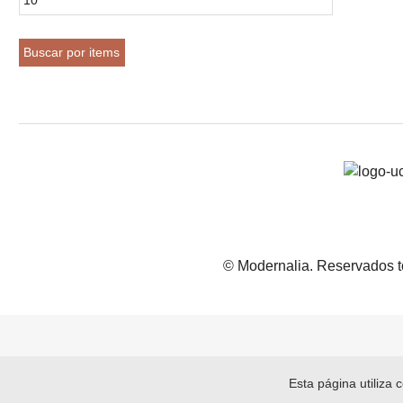
© Modernalia. Reservados t
Esta página utiliza