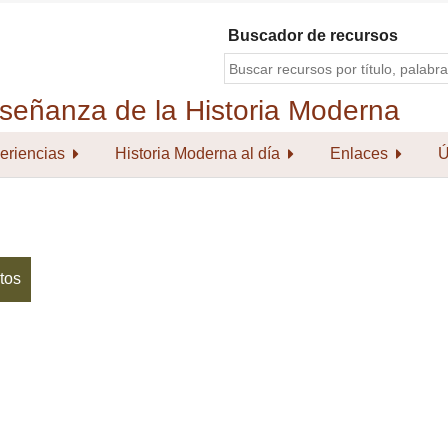
Buscador de recursos
eriencias
Historia Moderna al día
Enlaces
Ú
tos