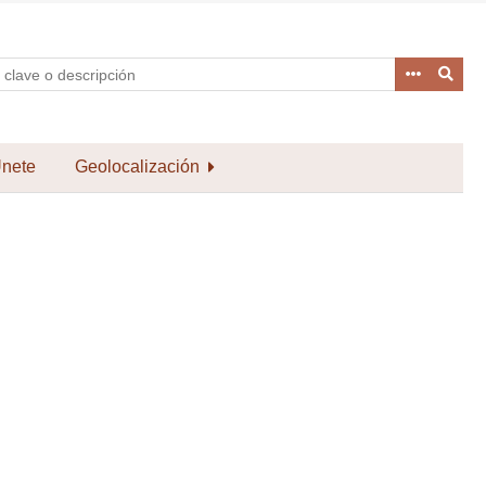
nete
Geolocalización