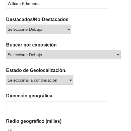
Destacados/No-Destacados
Buscar por exposición
Estado de Geolocalización.
Dirección geográfica
Radio geográfico (millas)