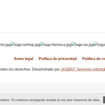
Aviso legal
Política de privacidad
Política de 
odos los derechos. Desarrollado por
JASBAT: Servicios informá
 cookies. Si continua navegando acepta el uso que hacemos de ellas.