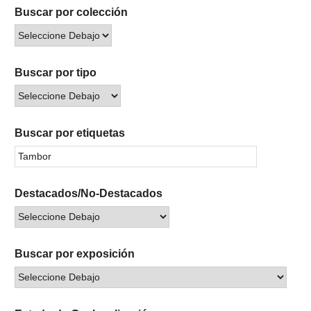
Buscar por colección
Buscar por tipo
Buscar por etiquetas
Destacados/No-Destacados
Buscar por exposición