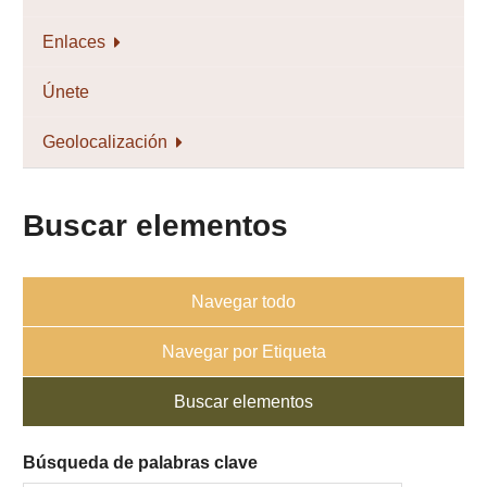
Enlaces
Únete
Geolocalización
Buscar elementos
Navegar todo
Navegar por Etiqueta
Buscar elementos
Búsqueda de palabras clave