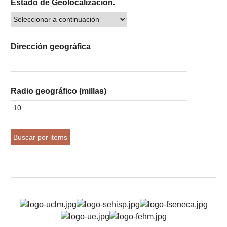
Estado de Geolocalización.
Dirección geográfica
Radio geográfico (millas)