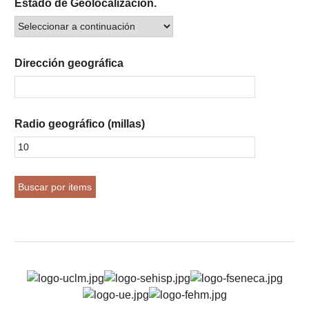
Estado de Geolocalización.
Dirección geográfica
Radio geográfico (millas)