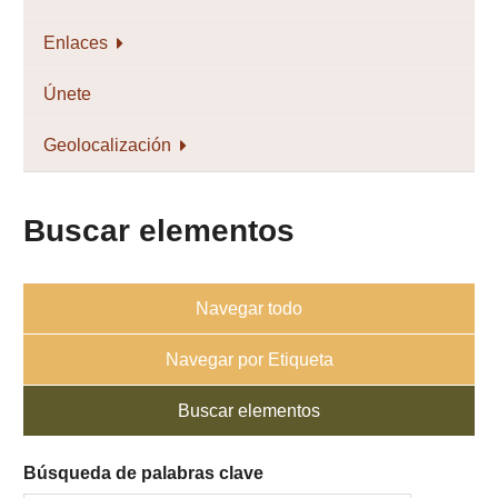
Enlaces
Únete
Geolocalización
Buscar elementos
Navegar todo
Navegar por Etiqueta
Buscar elementos
Búsqueda de palabras clave