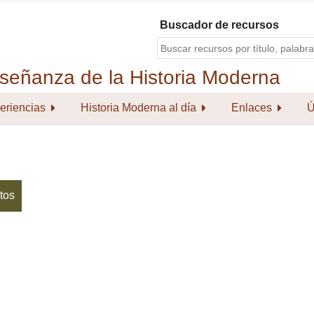
Buscador de recursos
eriencias
Historia Moderna al día
Enlaces
Ú
tos