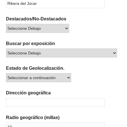
Destacados/No-Destacados
Buscar por exposición
Estado de Geolocalización.
Dirección geográfica
Radio geográfico (millas)