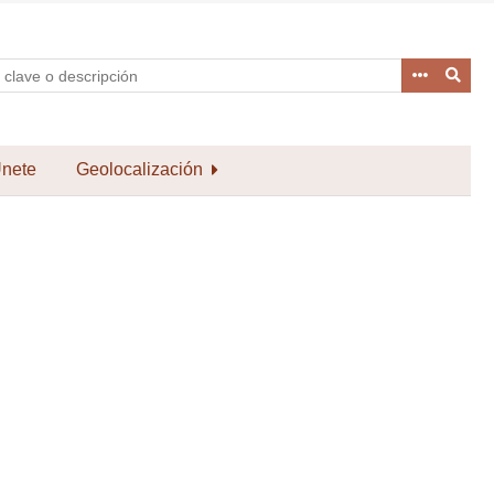
nete
Geolocalización