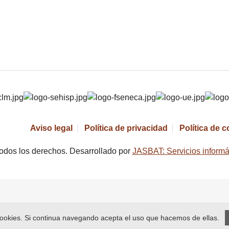
Aviso legal
Política de privacidad
Política de 
odos los derechos. Desarrollado por
JASBAT: Servicios informá
 cookies. Si continua navegando acepta el uso que hacemos de ellas.