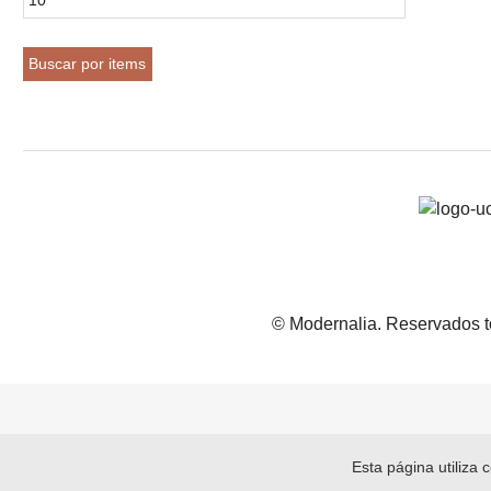
© Modernalia. Reservados t
Esta página utiliza