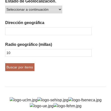
Estado de Geolocalización.
Dirección geográfica
Radio geográfico (millas)