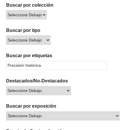
Buscar por colección
Buscar por tipo
Buscar por etiquetas
Destacados/No-Destacados
Buscar por exposición