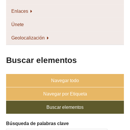
Enlaces
Únete
Geolocalización
Buscar elementos
Navegar todo
Navegar por Etiqueta
Buscar elementos
Búsqueda de palabras clave