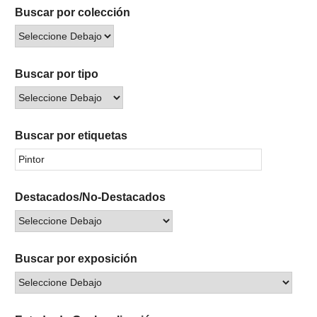
Buscar por colección
Buscar por tipo
Buscar por etiquetas
Destacados/No-Destacados
Buscar por exposición