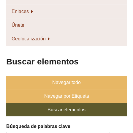
Enlaces
Únete
Geolocalización
Buscar elementos
Navegar todo
Navegar por Etiqueta
Buscar elementos
Búsqueda de palabras clave