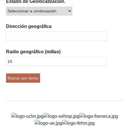
Estado de Geolocalización.
Dirección geográfica
Radio geográfico (millas)