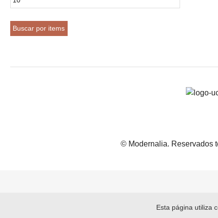
© Modernalia. Reservados t
Esta página utiliza