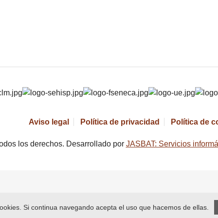
Aviso legal
Política de privacidad
Política de 
odos los derechos. Desarrollado por
JASBAT: Servicios informá
 cookies. Si continua navegando acepta el uso que hacemos de ellas.