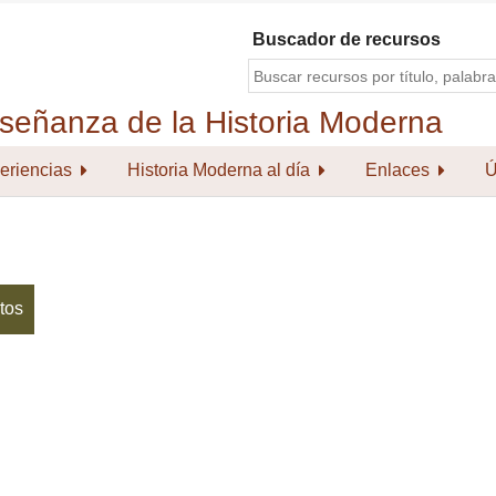
Buscador de recursos
eriencias
Historia Moderna al día
Enlaces
Ú
tos