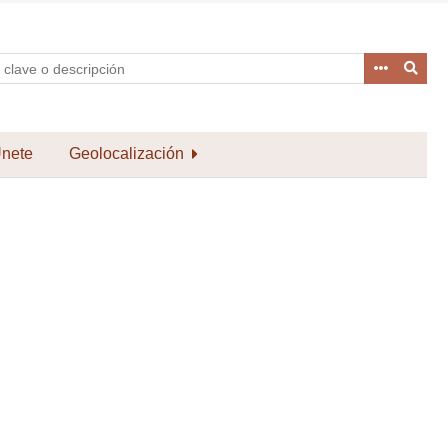
nete
Geolocalización