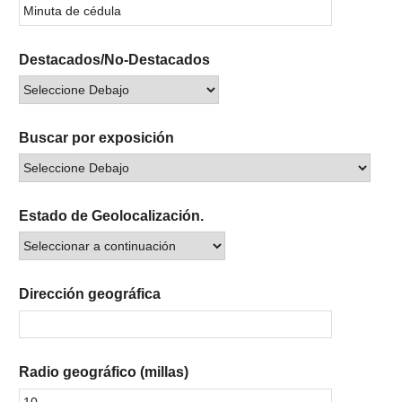
Destacados/No-Destacados
Buscar por exposición
Estado de Geolocalización.
Dirección geográfica
Radio geográfico (millas)