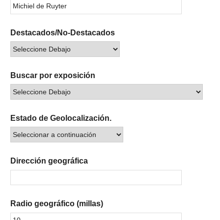
Destacados/No-Destacados
Buscar por exposición
Estado de Geolocalización.
Dirección geográfica
Radio geográfico (millas)