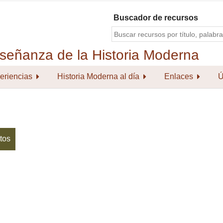
Buscador de recursos
eriencias
Historia Moderna al día
Enlaces
Ú
tos