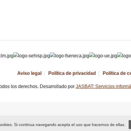
Aviso legal
Política de privacidad
Política de 
odos los derechos. Desarrollado por
JASBAT: Servicios informá
 cookies. Si continua navegando acepta el uso que hacemos de ellas.