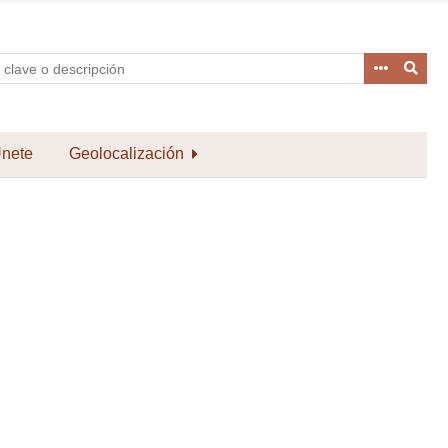
nete
Geolocalización