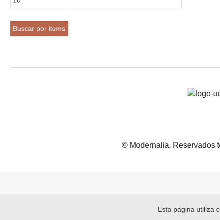
© Modernalia. Reservados t
Esta página utiliza