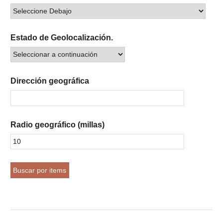
Estado de Geolocalización.
Dirección geográfica
Radio geográfico (millas)