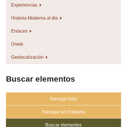
Experiencias
Historia Moderna al día
Enlaces
Únete
Geolocalización
Buscar elementos
Navegar todo
Navegar por Etiqueta
Buscar elementos