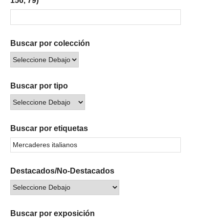
156, 79)
Buscar por colección
Buscar por tipo
Buscar por etiquetas
Destacados/No-Destacados
Buscar por exposición