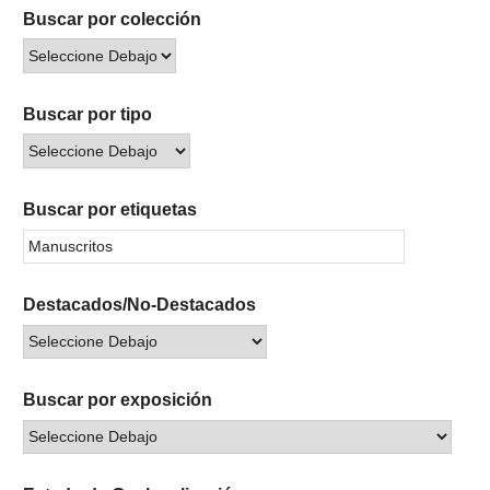
Buscar por colección
Buscar por tipo
Buscar por etiquetas
Destacados/No-Destacados
Buscar por exposición