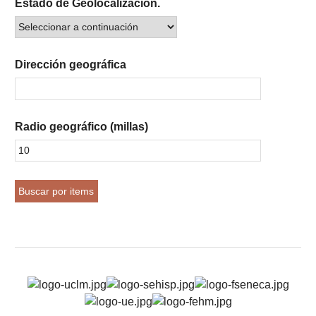
Estado de Geolocalización.
Dirección geográfica
Radio geográfico (millas)