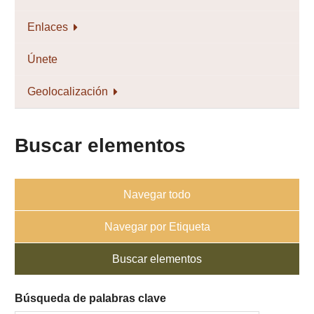
Enlaces
Únete
Geolocalización
Buscar elementos
Navegar todo
Navegar por Etiqueta
Buscar elementos
Búsqueda de palabras clave