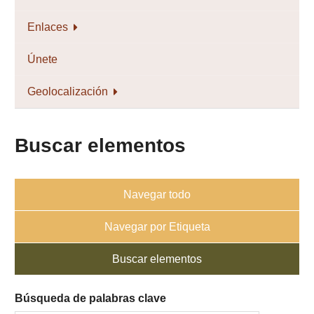
Enlaces
Únete
Geolocalización
Buscar elementos
Navegar todo
Navegar por Etiqueta
Buscar elementos
Búsqueda de palabras clave