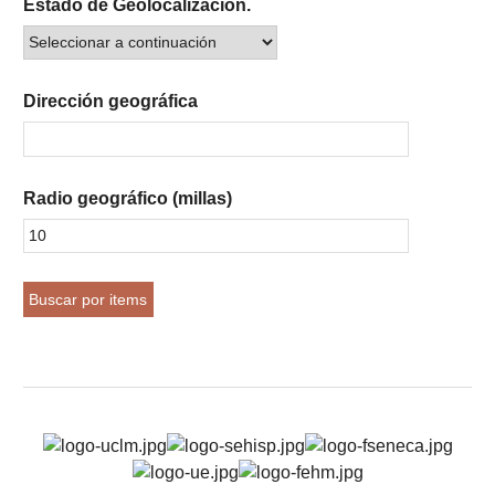
Estado de Geolocalización.
Dirección geográfica
Radio geográfico (millas)