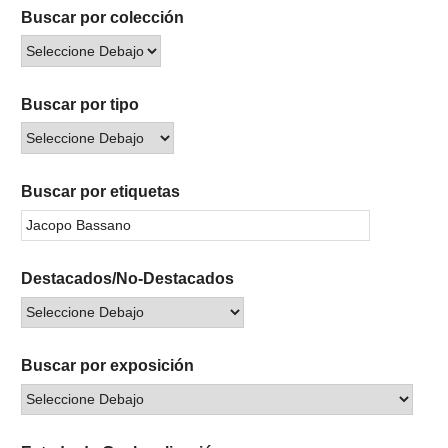
Buscar por colección
Buscar por tipo
Buscar por etiquetas
Destacados/No-Destacados
Buscar por exposición